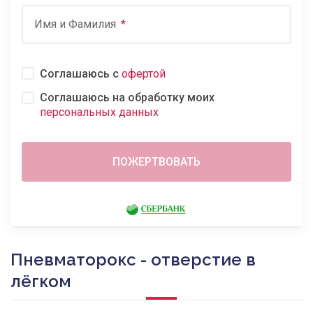
Имя и Фамилия
Соглашаюсь с
офертой
Соглашаюсь на обработку моих
персональных данных
Пневматорокс - отверстие в
лёгком