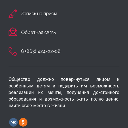
Запись на приём
Обратная связь
8 (863) 424-22-08
Общество должно повер-нуться лицом к
особенным детям и подарить им возможность
реализации их мечты, получения до-стойного
образования и возможность жить полно-ценно,
найти свое место в жизни.