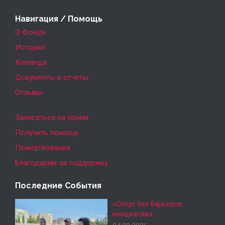
Навигация / Помощь
О Фонде
История
Команда
Документы и отчеты
Отзывы
Записаться на приём
Получить помощь
Пожертвования
Благодарим за поддержку
Последние События
«Спорт без барьеров:
инициатива…