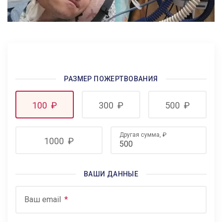
РАЗМЕР ПОЖЕРТВОВАНИЯ
100
₽
300
₽
500
₽
Другая сумма,
₽
1000
₽
ВАШИ ДАННЫЕ
Ваш email