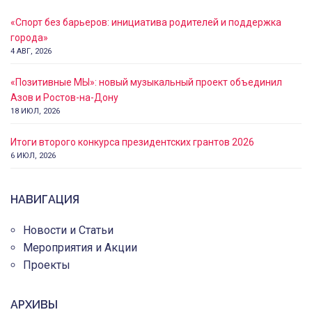
«Спорт без барьеров: инициатива родителей и поддержка
города»
4 АВГ, 2026
«Позитивные МЫ»: новый музыкальный проект объединил
Азов и Ростов-на-Дону
18 ИЮЛ, 2026
Итоги второго конкурса президентских грантов 2026
6 ИЮЛ, 2026
НАВИГАЦИЯ
Новости и Статьи
Мероприятия и Акции
Проекты
АРХИВЫ