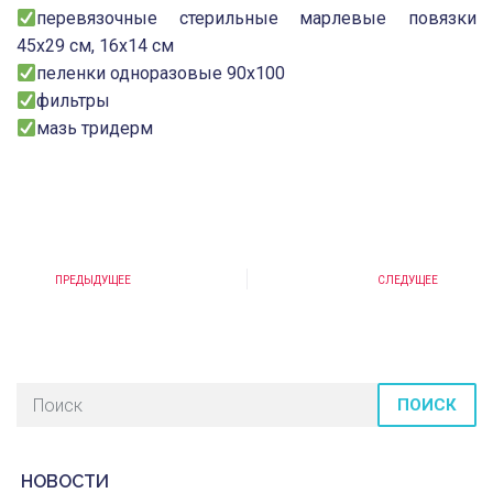
перевязочные стерильные марлевые повязки
45х29 см, 16х14 см
пеленки одноразовые 90х100
фильтры
мазь тридерм
ПРЕДЫДУЩЕЕ
СЛЕДУЩЕЕ
ПОИСК
НОВОСТИ