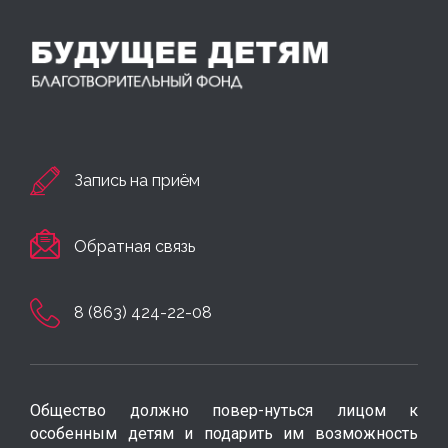
Запись на приём
Обратная связь
8 (863) 424-22-08
Общество должно повер-нуться лицом к
особенным детям и подарить им возможность