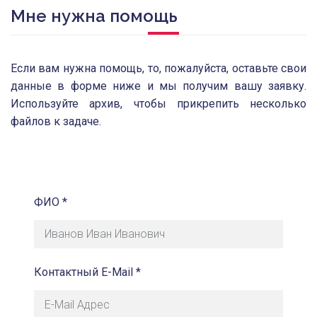
Мне нужна помощь
Если вам нужна помощь, то, пожалуйста, оставьте свои
данные в форме ниже и мы получим вашу заявку.
Используйте архив, чтобы прикрепить несколько
файлов к задаче.
ФИО *
Контактный E-Mail *