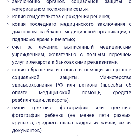
заключение органов социальной защиты о
материальном положении семьи;
копия свидетельства о рождении ребенка;
копия последнего медицинского заключения с
диагнозом, на бланке медицинской организации, с
подписью врача и печатью;
счет за лечение, выписанный медицинским
учреждением, желательно с полным перечнем
услуг и лекарств и банковскими реквизитами;
копия обращения и отказа в помощи из органов
социальной защиты, Министерства
здравоохранения РФ или региона (просьбы об
оплате медицинской помощи, средств
реабилитации, лекарств);
ваши цветные фотографии или цветные
фотографии ребенка (не менее пяти разных:
крупного, среднего плана, кадры из жизни, не из
документов);