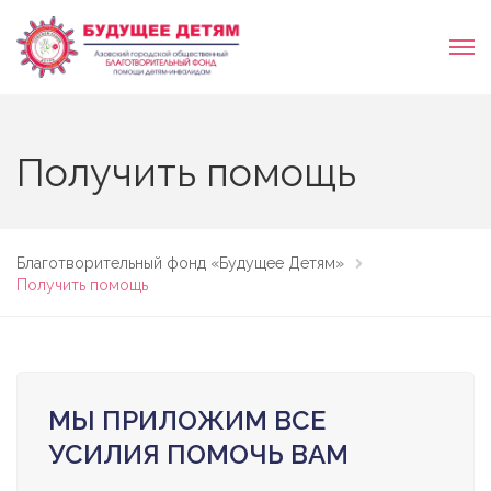
Получить помощь
Благотворительный фонд «Будущее Детям»
Получить помощь
МЫ ПРИЛОЖИМ ВСЕ
УСИЛИЯ ПОМОЧЬ ВАМ