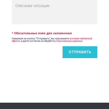
* Обязательные поля для заполнения
Нажимая на кнопку "Отправить", вы принимаете
условия публичной
оферты
и даете согласие на обработку
персональных данных
.