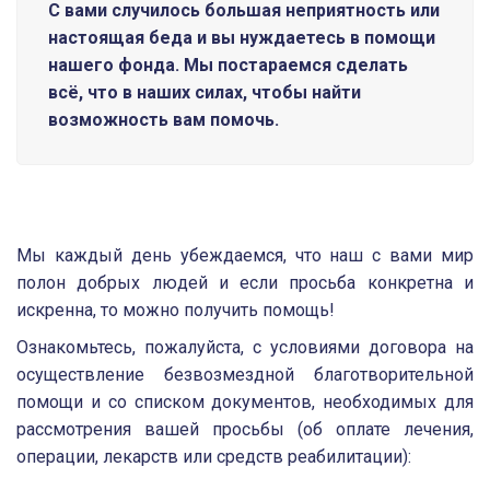
С вами случилось большая неприятность или
настоящая беда и вы нуждаетесь в помощи
нашего фонда. Мы постараемся сделать
всё, что в наших силах, чтобы найти
возможность вам помочь.
Мы каждый день убеждаемся, что наш с вами мир
полон добрых людей и если просьба конкретна и
искренна, то можно получить помощь!
Ознакомьтесь, пожалуйста, с условиями договора на
осуществление безвозмездной благотворительной
помощи и со списком документов, необходимых для
рассмотрения вашей просьбы (об оплате лечения,
операции, лекарств или средств реабилитации):