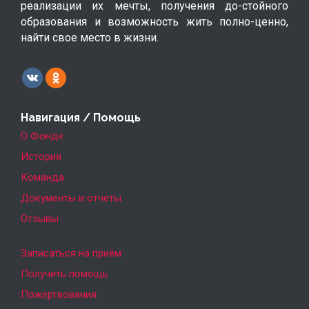
реализации их мечты, получения до-стойного
образования и возможность жить полно-ценно,
найти свое место в жизни.
Навигация / Помощь
О Фонде
История
Команда
Документы и отчеты
Отзывы
Записаться на приём
Получить помощь
Пожертвования