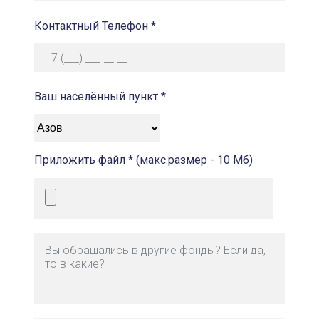
Контактный Телефон *
Ваш населённый пункт *
Приложить файл * (макс.размер - 10 Мб)