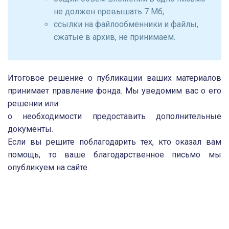
не должен превышать 7 Мб;
ссылки на файлообменники и файлы,
сжатые в архив, не принимаем.
Итоговое решение о публикации ваших материалов
принимает правление фонда. Мы уведомим вас о его
решении или
о необходимости предоставить дополнительные
документы.
Если вы решите поблагодарить тех, кто оказал вам
помощь, то ваше благодарственное письмо мы
опубликуем на сайте.