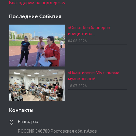
Благодарим за поддержку
Последние События
«Спорт без барьеров:
инициатива…
04.08.2026
«Позитивные МЫ»: новый
музыкальный…
18.07.2026
Контакты
Наш адрес
РОССИЯ 346780 Ростовская обл. г.Азов