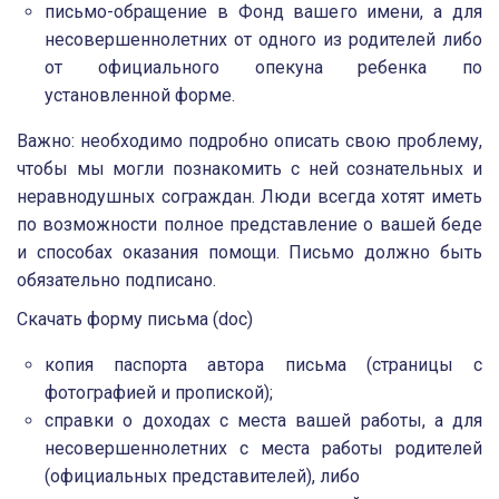
письмо-обращение в Фонд вашего имени, а для
несовершеннолетних от одного из родителей либо
от официального опекуна ребенка по
установленной форме.
Важно: необходимо подробно описать свою проблему,
чтобы мы могли познакомить с ней сознательных и
неравнодушных сограждан. Люди всегда хотят иметь
по возможности полное представление о вашей беде
и способах оказания помощи. Письмо должно быть
обязательно подписано.
Скачать форму письма (doc)
копия паспорта автора письма (страницы с
фотографией и пропиской);
справки о доходах с места вашей работы, а для
несовершеннолетних с места работы родителей
(официальных представителей), либо