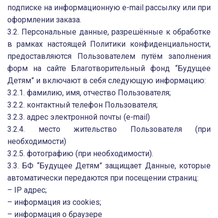
подписке на информационную e-mail рассылку или при
оформлении заказа.
3.2. Персональные данные, разрешённые к обработке
в рамках настоящей Политики конфиденциальности,
предоставляются Пользователем путём заполнения
форм на сайте Благотворительный фонд “Будущее
Детям” и включают в себя следующую информацию:
3.2.1. фамилию, имя, отчество Пользователя;
3.2.2. контактный телефон Пользователя;
3.2.3. адрес электронной почты (e-mail)
3.2.4. место жительство Пользователя (при
необходимости)
3.2.5. фотографию (при необходимости).
3.3. БФ “Будущее Детям” защищает Данные, которые
автоматически передаются при посещении страниц:
– IP адрес;
– информация из cookies;
– информация о браузере