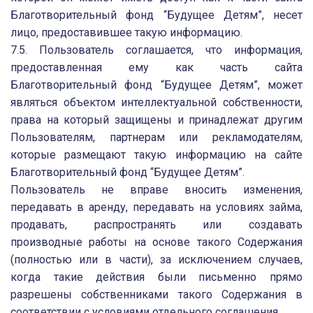
Благотворительный фонд “Будущее Детям”, несет
лицо, предоставившее такую информацию.
7.5. Пользователь соглашается, что информация,
предоставленная ему как часть сайта
Благотворительный фонд “Будущее Детям”, может
являться объектом интеллектуальной собственности,
права на который защищены и принадлежат другим
Пользователям, партнерам или рекламодателям,
которые размещают такую информацию на сайте
Благотворительный фонд “Будущее Детям”.
Пользователь не вправе вносить изменения,
передавать в аренду, передавать на условиях займа,
продавать, распространять или создавать
производные работы на основе такого Содержания
(полностью или в части), за исключением случаев,
когда такие действия были письменно прямо
разрешены собственниками такого Содержания в
соответствии с условиями отдельного соглашения.