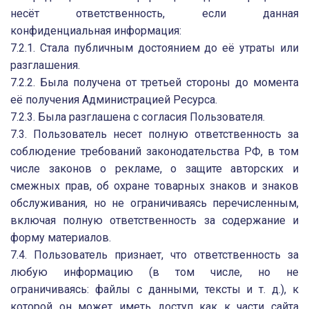
несёт ответственность, если данная
конфиденциальная информация:
7.2.1. Стала публичным достоянием до её утраты или
разглашения.
7.2.2. Была получена от третьей стороны до момента
её получения Администрацией Ресурса.
7.2.3. Была разглашена с согласия Пользователя.
7.3. Пользователь несет полную ответственность за
соблюдение требований законодательства РФ, в том
числе законов о рекламе, о защите авторских и
смежных прав, об охране товарных знаков и знаков
обслуживания, но не ограничиваясь перечисленным,
включая полную ответственность за содержание и
форму материалов.
7.4. Пользователь признает, что ответственность за
любую информацию (в том числе, но не
ограничиваясь: файлы с данными, тексты и т. д.), к
которой он может иметь доступ как к части сайта