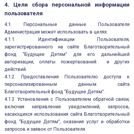
4. Цели сбора персональной информации
пользователя
4.1. Персональные данные Пользователя
Администрация может использовать в целях:
4.1.1. Идентификации Пользователя,
зарегистрированного на сайте Благотворительный
фонд “Будущее Детям” для его дальнейшей
авторизации, оплаты пожертвований и других
действий.
4.1.2. Предоставления Пользователю доступа к
персонализированным данным сайта
Благотворительный фонд “Будущее Детям”.
4.1.3. Установления с Пользователем обратной связи,
включая направление уведомлений, запросов,
касающихся использования сайта Благотворительный
фонд “Будущее Детям”, оказания услуг и обработки
запросов и заявок от Пользователя.