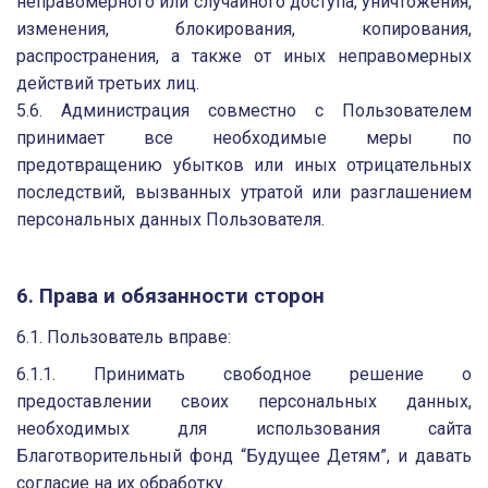
неправомерного или случайного доступа, уничтожения,
изменения, блокирования, копирования,
распространения, а также от иных неправомерных
действий третьих лиц.
5.6. Администрация совместно с Пользователем
принимает все необходимые меры по
предотвращению убытков или иных отрицательных
последствий, вызванных утратой или разглашением
персональных данных Пользователя.
6. Права и обязанности сторон
6.1. Пользователь вправе:
6.1.1. Принимать свободное решение о
предоставлении своих персональных данных,
необходимых для использования сайта
Благотворительный фонд “Будущее Детям”, и давать
согласие на их обработку.