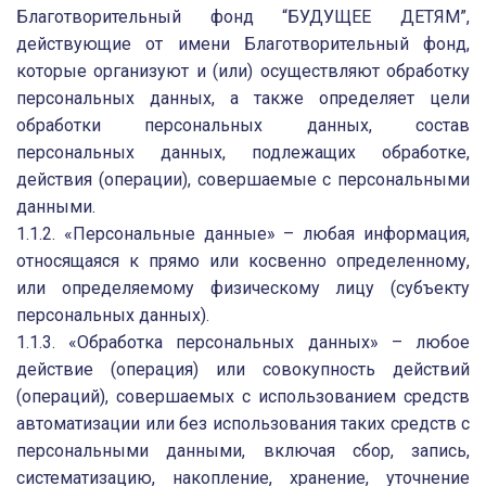
Благотворительный фонд “БУДУЩЕЕ ДЕТЯМ”,
действующие от имени Благотворительный фонд,
которые организуют и (или) осуществляют обработку
персональных данных, а также определяет цели
обработки персональных данных, состав
персональных данных, подлежащих обработке,
действия (операции), совершаемые с персональными
данными.
1.1.2. «Персональные данные» – любая информация,
относящаяся к прямо или косвенно определенному,
или определяемому физическому лицу (субъекту
персональных данных).
1.1.3. «Обработка персональных данных» – любое
действие (операция) или совокупность действий
(операций), совершаемых с использованием средств
автоматизации или без использования таких средств с
персональными данными, включая сбор, запись,
систематизацию, накопление, хранение, уточнение