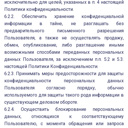
исключительно для целей, указанных в п. 4 настоящей
Политики конфиденциальности.
6.2.2. Обеспечить хранение конфиденциальной
информации в тайне, не разглашать без
предварительного письменного разрешения
Пользователя, а также не осуществлять продажу,
обмен, опубликование, либо разглашение иными
возможными способами переданных персональных
данных Пользователя, за исключением п.п. 5.2 и 5.3.
настоящей Политики Конфиденциальности.
6.2.3. Принимать меры предосторожности для защиты
конфиденциальности персональных данных
Пользователя согласно порядку, обычно
используемого для защиты такого рода информации в
существующем деловом обороте.
6.2.4. Осуществить блокирование персональных
данных, относящихся к соответствующему
Пользователю, с момента обращения или запроса