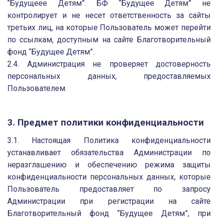
“Будущеее Детям”. БФ “Будущее Детям” не
контролирует и не несет ответственность за сайты
третьих лиц, на которые Пользователь может перейти
по ссылкам, доступным на сайте Благотворительный
фонд “Будущее Детям”.
2.4. Администрация не проверяет достоверность
персональных данных, предоставляемых
Пользователем.
3. Предмет политики конфиденциальности
3.1. Настоящая Политика конфиденциальности
устанавливает обязательства Администрации по
неразглашению и обеспечению режима защиты
конфиденциальности персональных данных, которые
Пользователь предоставляет по запросу
Администрации при регистрации на сайте
Благотворительный фонд “Будущее Детям”, при