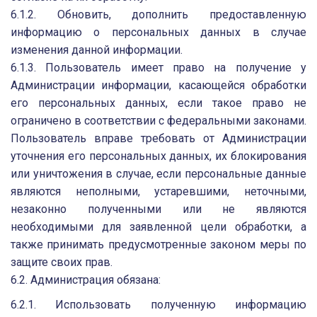
6.1.2. Обновить, дополнить предоставленную
информацию о персональных данных в случае
изменения данной информации.
6.1.3. Пользователь имеет право на получение у
Администрации информации, касающейся обработки
его персональных данных, если такое право не
ограничено в соответствии с федеральными законами.
Пользователь вправе требовать от Администрации
уточнения его персональных данных, их блокирования
или уничтожения в случае, если персональные данные
являются неполными, устаревшими, неточными,
незаконно полученными или не являются
необходимыми для заявленной цели обработки, а
также принимать предусмотренные законом меры по
защите своих прав.
6.2. Администрация обязана:
6.2.1. Использовать полученную информацию