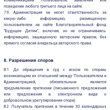
коммуникациям Пользователя; заявления или
поведение любого третьего лица на сайте.
7.9. Администрация не несет ответственность за
какую-либо информацию, размещенную
пользователем на сайте Благотворительный фонд
“Будущее Детям”, включая, но не ограничиваясь:
информацию, защищенную авторским правом, без
прямого согласия владельца авторского права.
8. Разрешение споров
8.1. До обращения в суд с иском по спорам,
возникающим из отношений между Пользователем и
Администрацией, обязательным является
предъявление претензии (письменного предложения
или предложения в электронном виде о
добровольном урегулировании спора).
8.2. Получатель претензии в течение 30 календарных