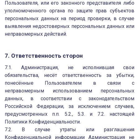
Пользователя, или его законного представителя либо
уполномоченного органа по защите прав субъектов
персональных данных на период проверки, в случае
выявления недостоверных персональных данных или
неправомерных действий.
7. Ответственность сторон
7.1. Администрация, не исполнившая свои
обязательства, несёт ответственность за убытки,
понесённые Пользователем в связи с
неправомерным использованием персональных
данных, в соответствии с законодательством
Российской Федерации, за исключением случаев,
предусмотренных п.п. 5.2., 5.3. и 7.2. настоящей
Политики Конфиденциальности.
7.2. В случае утраты или разглашения
Конфиденциальной информации Администрация не