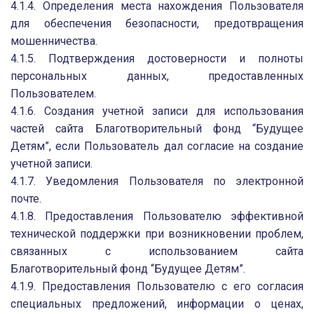
4.1.4. Определения места нахождения Пользователя
для обеспечения безопасности, предотвращения
мошенничества.
4.1.5. Подтверждения достоверности и полноты
персональных данных, предоставленных
Пользователем.
4.1.6. Создания учетной записи для использования
частей сайта Благотворительный фонд “Будущее
Детям”, если Пользователь дал согласие на создание
учетной записи.
4.1.7. Уведомления Пользователя по электронной
почте.
4.1.8. Предоставления Пользователю эффективной
технической поддержки при возникновении проблем,
связанных с использованием сайта
Благотворительный фонд “Будущее Детям”.
4.1.9. Предоставления Пользователю с его согласия
специальных предложений, информации о ценах,