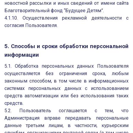
новостной рассылки и иных сведений от имени сайта
Благотворительный фонд “Будущее Детям”.
4.1.10. Осуществления рекламной деятельности с
согласия Пользователя.
5. Способы и сроки обработки персональной
информации
5.1. Обработка персональных данных Пользователя
осуществляется без ограничения срока, любым
законным способом, в том числе в информационных
системах персональных данных с использованием
средств автоматизации или без использования таких
средств.
5.2. Пользователь соглашается с тем, что
Администрация вправе передавать персональные
данные третьим лицам, в частности, курьерским
службам, организациями почтовой связи (в том числе