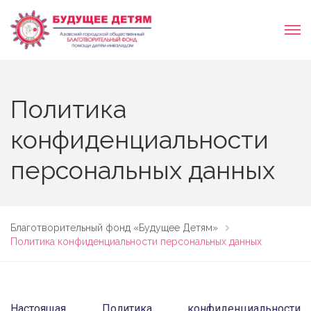
Политика
конфиденциальности
персональных данных
Благотворительный фонд «Будущее Детям»
Политика конфиденциальности персональных данных
Настоящая Политика конфиденциальности