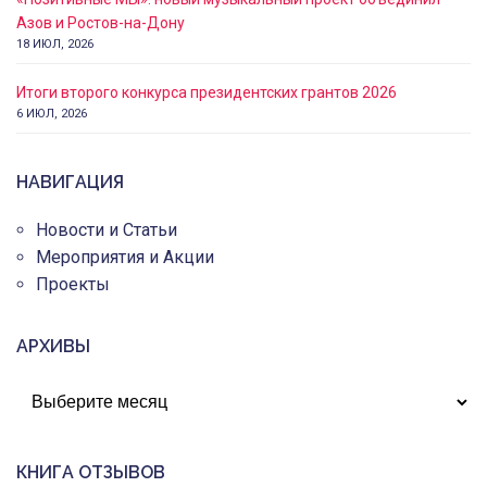
Азов и Ростов-на-Дону
18 ИЮЛ, 2026
Итоги второго конкурса президентских грантов 2026
6 ИЮЛ, 2026
НАВИГАЦИЯ
Новости и Статьи
Мероприятия и Акции
Проекты
АРХИВЫ
АРХИВЫ
КНИГА ОТЗЫВОВ