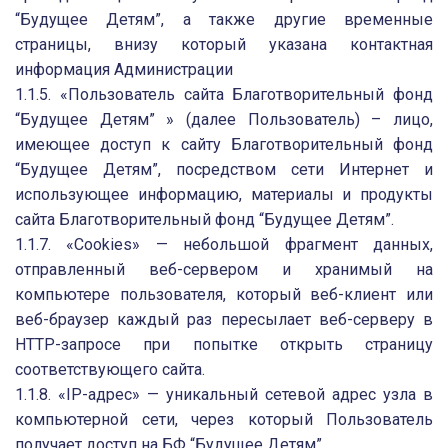
“Будущее Детям”, а также другие временные
страницы, внизу который указана контактная
информация Администрации
1.1.5. «Пользователь сайта Благотворительный фонд
“Будущее Детям” » (далее Пользователь) – лицо,
имеющее доступ к сайту Благотворительный фонд
“Будущее Детям”, посредством сети Интернет и
использующее информацию, материалы и продукты
сайта Благотворительный фонд “Будущее Детям”.
1.1.7. «Cookies» — небольшой фрагмент данных,
отправленный веб-сервером и хранимый на
компьютере пользователя, который веб-клиент или
веб-браузер каждый раз пересылает веб-серверу в
HTTP-запросе при попытке открыть страницу
соответствующего сайта.
1.1.8. «IP-адрес» — уникальный сетевой адрес узла в
компьютерной сети, через который Пользователь
получает доступ на БФ “Будущее Детям”.