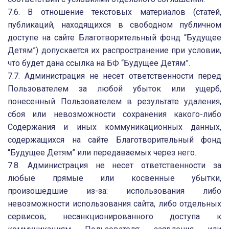
7.6. В отношение текстовых материалов (статей,
публикаций, находящихся в свободном публичном
доступе на сайте Благотворительный фонд “Будущее
Детям”) допускается их распространение при условии,
что будет дана ссылка на БФ “Будущее Детям”.
7.7. Администрация не несет ответственности перед
Пользователем за любой убыток или ущерб,
понесенный Пользователем в результате удаления,
сбоя или невозможности сохранения какого-либо
Содержания и иных коммуникационных данных,
содержащихся на сайте Благотворительный фонд
“Будущее Детям” или передаваемых через него.
7.8. Администрация не несет ответственности за
любые прямые или косвенные убытки,
произошедшие из-за: использования либо
невозможности использования сайта, либо отдельных
сервисов; несанкционированного доступа к