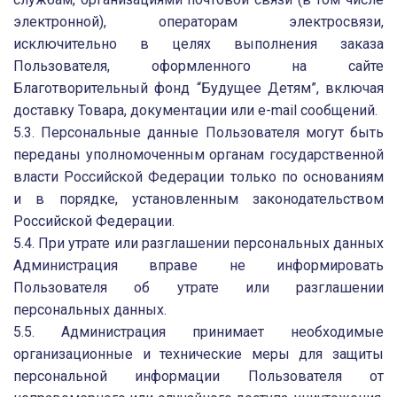
электронной), операторам электросвязи,
исключительно в целях выполнения заказа
Пользователя, оформленного на сайте
Благотворительный фонд “Будущее Детям”, включая
доставку Товара, документации или e-mail сообщений.
5.3. Персональные данные Пользователя могут быть
переданы уполномоченным органам государственной
власти Российской Федерации только по основаниям
и в порядке, установленным законодательством
Российской Федерации.
5.4. При утрате или разглашении персональных данных
Администрация вправе не информировать
Пользователя об утрате или разглашении
персональных данных.
5.5. Администрация принимает необходимые
организационные и технические меры для защиты
персональной информации Пользователя от