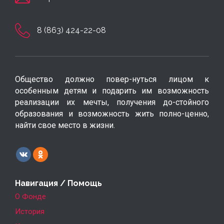
8 (863) 424-22-08
Общество должно повер-нуться лицом к
особенным детям и подарить им возможность
реализации их мечты, получения до-стойного
образования и возможность жить полно-ценно,
найти свое место в жизни.
Навигация / Помощь
О Фонде
История