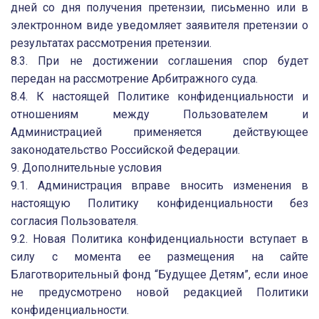
дней со дня получения претензии, письменно или в
электронном виде уведомляет заявителя претензии о
результатах рассмотрения претензии.
8.3. При не достижении соглашения спор будет
передан на рассмотрение Арбитражного суда.
8.4. К настоящей Политике конфиденциальности и
отношениям между Пользователем и
Администрацией применяется действующее
законодательство Российской Федерации.
9. Дополнительные условия
9.1. Администрация вправе вносить изменения в
настоящую Политику конфиденциальности без
согласия Пользователя.
9.2. Новая Политика конфиденциальности вступает в
силу с момента ее размещения на сайте
Благотворительный фонд “Будущее Детям”, если иное
не предусмотрено новой редакцией Политики
конфиденциальности.