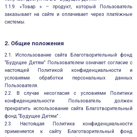
1.1.9. «Товар » – продукт, который Пользователь
заказывает на сайте и оплачивает через платёжные
системы.
2. Общие положения
2.1. Использование сайта Благотворительный фонд
“Будущее Детям” Пользователем означает согласие с
настоящей Политикой конфиденциальности и
условиями обработки персональных данных
Пользователя.
2.2. В случае несогласия с условиями Политики
конфиденциальности Пользователь должен
прекратить использование сайта Благотворительный
фонд “Будущее Детям” .
2.3. Настоящая Политика конфиденциальности
применяется к сайту Благотворительный фонд