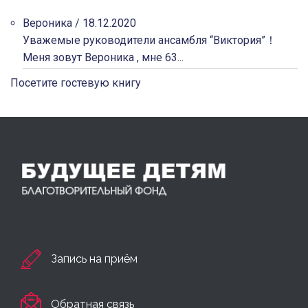
Вероника
/
18.12.2020
Уважемые руководители ансамбля “Виктория”！
Меня зовут Вероника , мне 63...
Посетите гостевую книгу
Запись на приём
Обратная связь