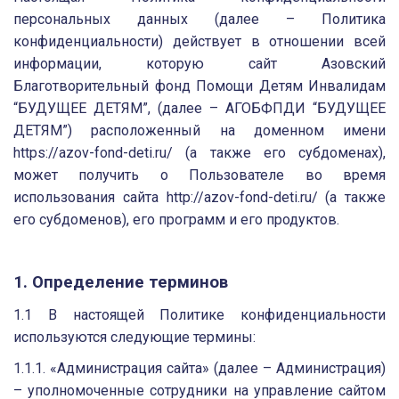
персональных данных (далее – Политика
конфиденциальности) действует в отношении всей
информации, которую сайт Азовский
Благотворительный фонд Помощи Детям Инвалидам
“БУДУЩЕЕ ДЕТЯМ”, (далее – АГОБФПДИ “БУДУЩЕЕ
ДЕТЯМ”) расположенный на доменном имени
https://azov-fond-deti.ru/ (а также его субдоменах),
может получить о Пользователе во время
использования сайта http://azov-fond-deti.ru/ (а также
его субдоменов), его программ и его продуктов.
1. Определение терминов
1.1 В настоящей Политике конфиденциальности
используются следующие термины:
1.1.1. «Администрация сайта» (далее – Администрация)
– уполномоченные сотрудники на управление сайтом