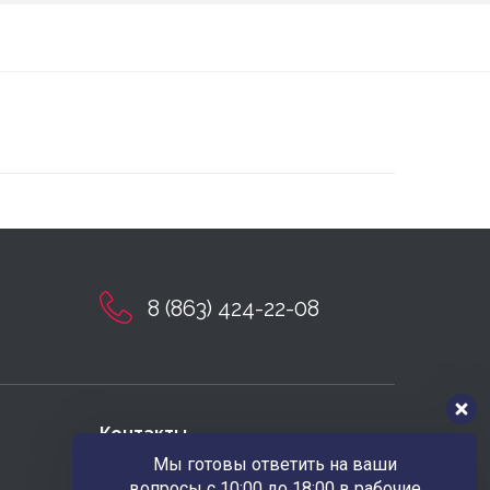
8 (863) 424-22-08
Контакты
Мы готовы ответить на ваши
Наш адрес
вопросы с 10:00 до 18:00 в рабочие