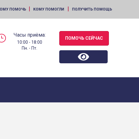
|
|
ОМУ ПОМОЧЬ
КОМУ ПОМОГЛИ
ПОЛУЧИТЬ ПОМОЩЬ
Часы приёма:
ПОМОЧЬ СЕЙЧАС
10:00 - 18:00
Пн. - Пт.