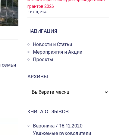
грантов 2026
6 ИЮЛ, 2026
НАВИГАЦИЯ
Новости и Статьи
Мероприятия и Акции
Проекты
м семьи
АРХИВЫ
АРХИВЫ
КНИГА ОТЗЫВОВ
Вероника
/
18.12.2020
Уважемые руководители