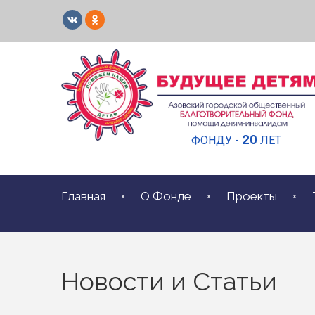
20
ФОНДУ -
ЛЕТ
Главная
О Фонде
Проекты
Новости и Статьи