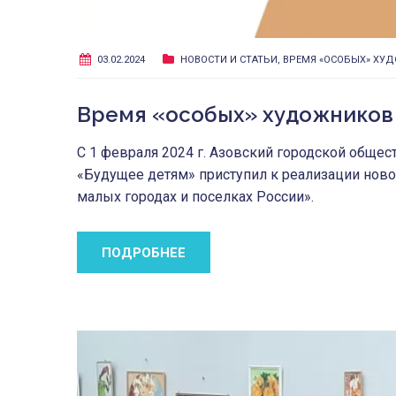
03.02.2024
НОВОСТИ И СТАТЬИ
,
ВРЕМЯ «ОСОБЫХ» ХУ
Время «особых» художников
С 1 февраля 2024 г. Азовский городской общ
«Будущее детям» приступил к реализации ново
малых городах и поселках России».
ПОДРОБНЕЕ