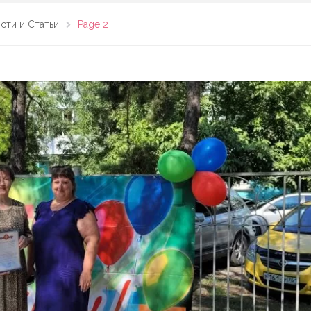
сти и Статьи
Page 2