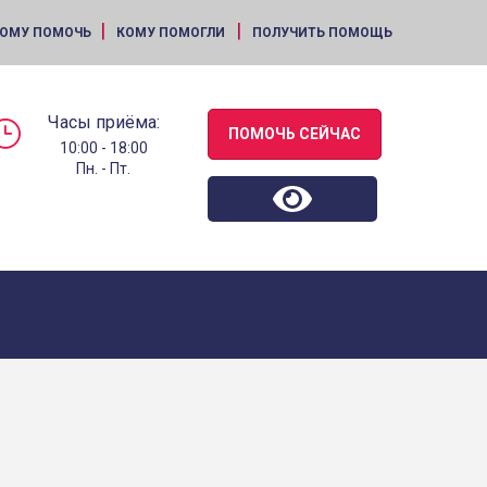
|
|
ОМУ ПОМОЧЬ
КОМУ ПОМОГЛИ
ПОЛУЧИТЬ ПОМОЩЬ
Часы приёма:
ПОМОЧЬ СЕЙЧАС
10:00 - 18:00
Пн. - Пт.