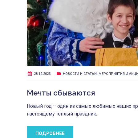
28.12.2023
НОВОСТИ И СТАТЬИ
,
МЕРОПРИЯТИЯ И АКЦ
Мечты сбываются
Новый год – один из самых любимых наших пра
настоящему тёплый праздник.
ПОДРОБНЕЕ