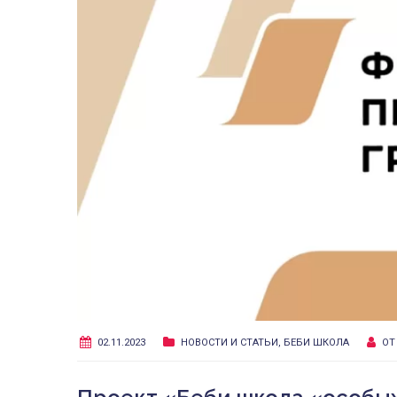
02.11.2023
НОВОСТИ И СТАТЬИ
,
БЕБИ ШКОЛА
О