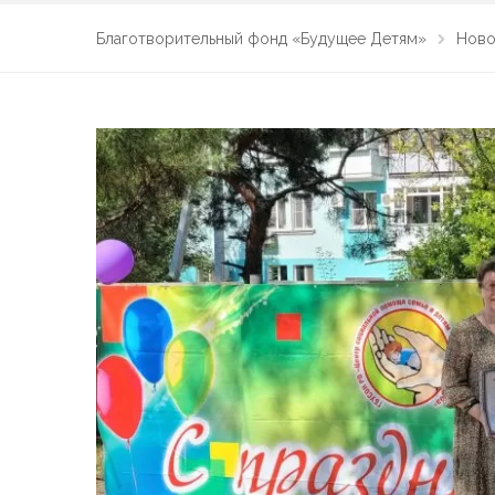
Благотворительный фонд «Будущее Детям»
Ново