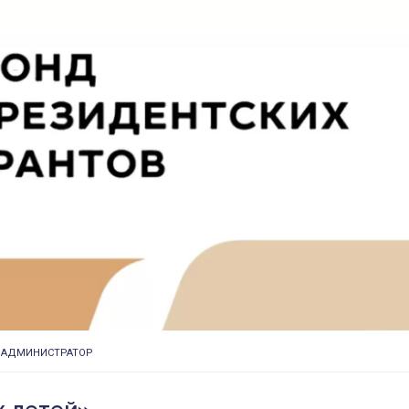
Т
АДМИНИСТРАТОР