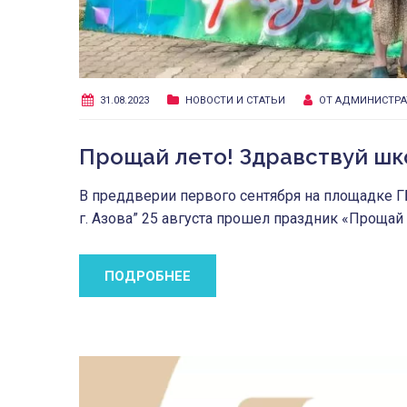
31.08.2023
НОВОСТИ И СТАТЬИ
ОТ
АДМИНИСТРА
Прощай лето! Здравствуй шк
В преддверии первого сентября на площадке 
г. Азова” 25 августа прошел праздник «Прощай
ПОДРОБНЕЕ