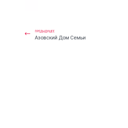
ПРЕДЫДУЩЕЕ
Азовский Дом Семьи