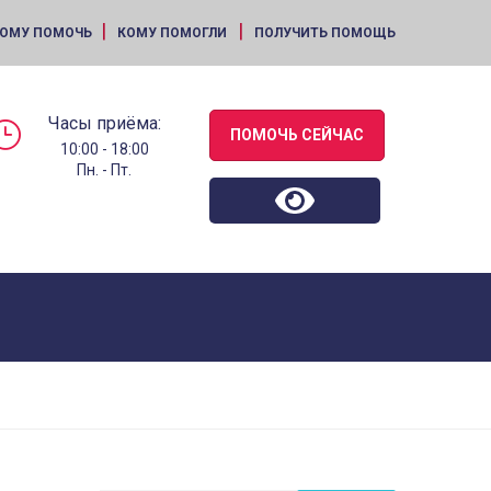
|
|
ОМУ ПОМОЧЬ
КОМУ ПОМОГЛИ
ПОЛУЧИТЬ ПОМОЩЬ
Часы приёма:
ПОМОЧЬ СЕЙЧАС
10:00 - 18:00
Пн. - Пт.