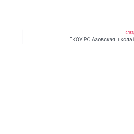
СЛЕД
ГКОУ РО Азовская школа