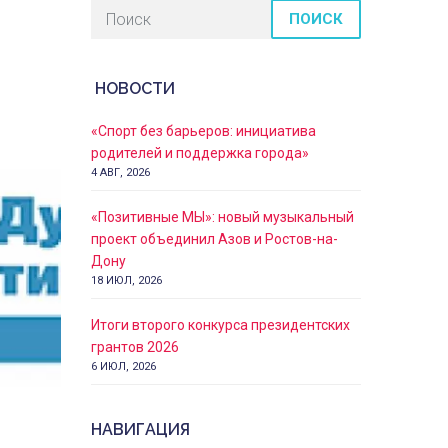
ПОИСК
НОВОСТИ
«Спорт без барьеров: инициатива
родителей и поддержка города»
4 АВГ, 2026
«Позитивные МЫ»: новый музыкальный
проект объединил Азов и Ростов-на-
Дону
18 ИЮЛ, 2026
Итоги второго конкурса президентских
грантов 2026
6 ИЮЛ, 2026
НАВИГАЦИЯ