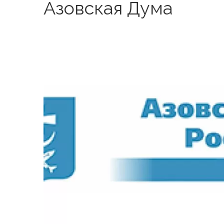
Азовская Дума