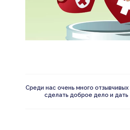
Среди нас очень много отзывчивых 
сделать доброе дело и дать