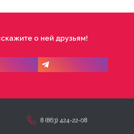
скажите о ней друзьям!
8 (863) 424-22-08