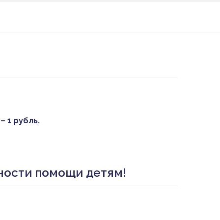
 1 рубль.
ности помощи детям!