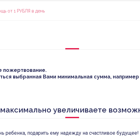
щь от 1 РУБЛЯ в день
е пожертвование.
ться выбранная Вами минимальная сумма, например –
 максимально увеличиваете возмож
 ребенка, подарить ему надежду на счастливое будущее!