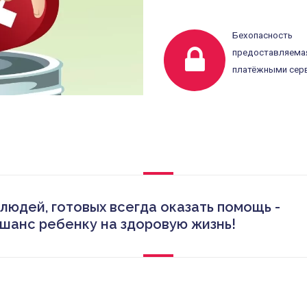
Бехопасность 
предоставляема
платёжными сер
людей, готовых всегда оказать помощь -
 шанс ребенку на здоровую жизнь!