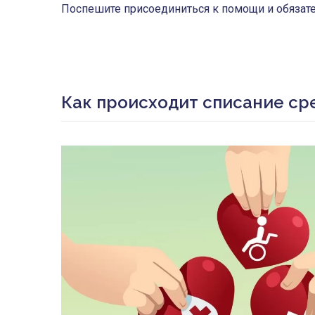
Поспешите присоединиться к помощи и обязате
Как происходит списание ср