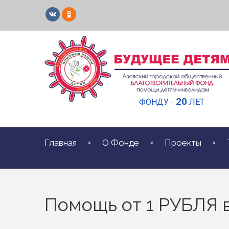
20
ФОНДУ -
ЛЕТ
Главная
О Фонде
Проекты
Помощь от 1 РУБЛЯ 