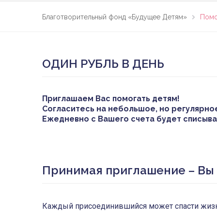
Благотворительный фонд «Будущее Детям»
Помо
ОДИН РУБЛЬ В ДЕНЬ
Приглашаем Вас помогать детям!
Согласитесь на небольшое, но регулярно
Ежедневно с Вашего счета будет списыва
Принимая приглашение – Вы
Каждый присоединившийся может спасти жизнь