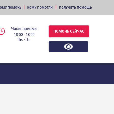
|
|
ОМУ ПОМОЧЬ
КОМУ ПОМОГЛИ
ПОЛУЧИТЬ ПОМОЩЬ
Часы приёма:
ПОМОЧЬ СЕЙЧАС
10:00 - 18:00
Пн. - Пт.