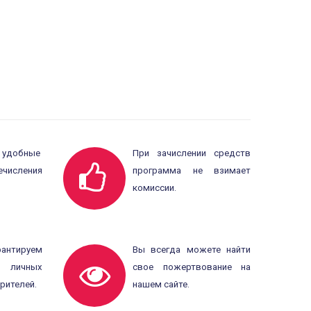
удобные
При зачислении средств
числения
программа не взимает
комиссии.
тируем
Вы всегда можете найти
 личных
свое пожертвование на
рителей.
нашем сайте.