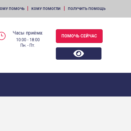
|
|
ОМУ ПОМОЧЬ
КОМУ ПОМОГЛИ
ПОЛУЧИТЬ ПОМОЩЬ
Часы приёма:
ПОМОЧЬ СЕЙЧАС
10:00 - 18:00
Пн. - Пт.