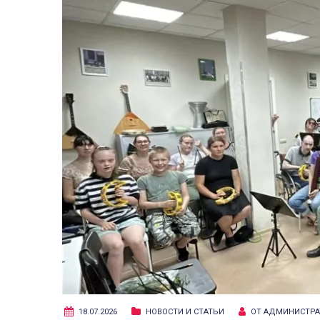
18.07.2026
НОВОСТИ И СТАТЬИ
ОТ
АДМИНИСТРА