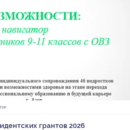
ТОР
идентских грантов 2026