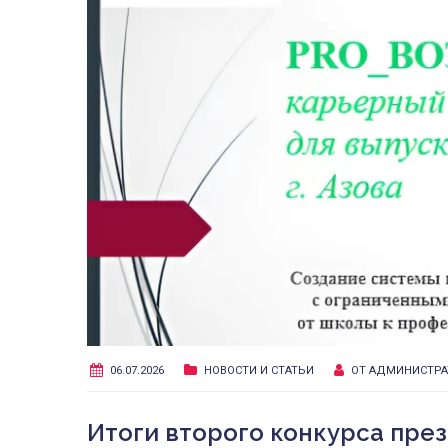
06.07.2026
НОВОСТИ И СТАТЬИ
ОТ
АДМИНИСТРА
Итоги второго конкурса през