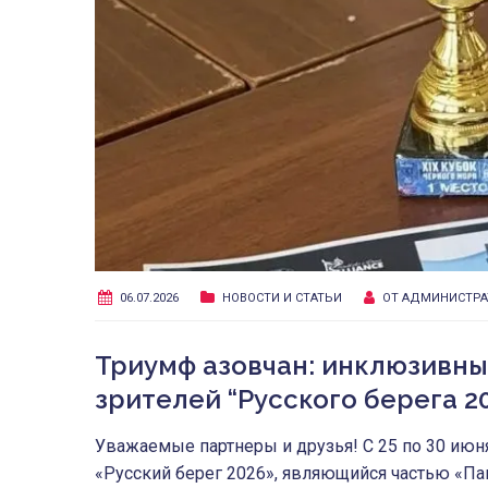
06.07.2026
НОВОСТИ И СТАТЬИ
ОТ
АДМИНИСТРА
Триумф азовчан: инклюзивны
зрителей “Русского берега 2
Уважаемые партнеры и друзья! С 25 по 30 июн
«Русский берег 2026», являющийся частью «Па