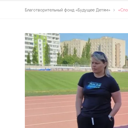
Благотворительный фонд «Будущее Детям»
«Спо