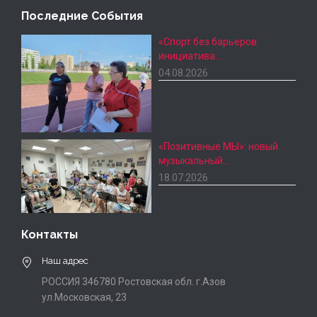
Последние События
«Спорт без барьеров:
инициатива…
04.08.2026
«Позитивные МЫ»: новый
музыкальный…
18.07.2026
Контакты
Наш адрес
РОССИЯ 346780 Ростовская обл. г.Азов
ул.Московская, 23