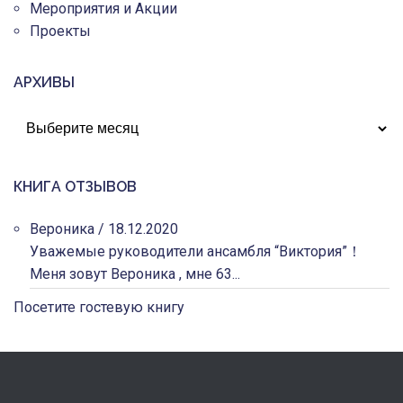
Мероприятия и Акции
Проекты
АРХИВЫ
АРХИВЫ
КНИГА ОТЗЫВОВ
Вероника
/
18.12.2020
Уважемые руководители ансамбля “Виктория”！
Меня зовут Вероника , мне 63...
Посетите гостевую книгу