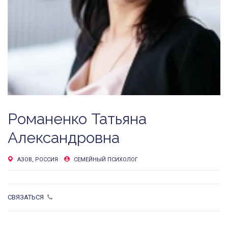
Романенко Татьяна
Александровна
АЗОВ, РОССИЯ
СЕМЕЙНЫЙ ПСИХОЛОГ
СВЯЗАТЬСЯ