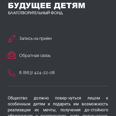
Запись на приём
Обратная связь
8 (863) 424-22-08
Общество должно повер-нуться лицом к
особенным детям и подарить им возможность
реализации их мечты, получения до-стойного
образования и возможность жить полно-ценно,