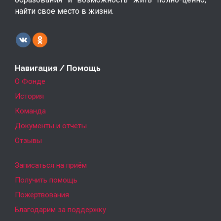
найти свое место в жизни.
Навигация / Помощь
О Фонде
История
Команда
Документы и отчеты
Отзывы
Записаться на приём
Получить помощь
Пожертвования
Благодарим за поддержку