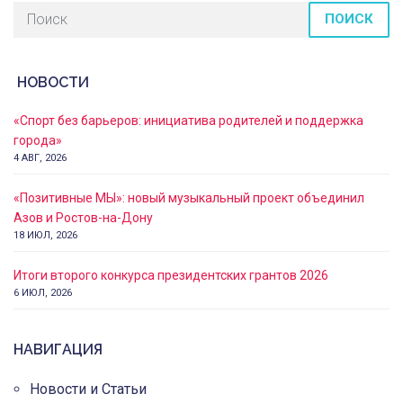
ПОИСК
НОВОСТИ
«Спорт без барьеров: инициатива родителей и поддержка
города»
4 АВГ, 2026
«Позитивные МЫ»: новый музыкальный проект объединил
Азов и Ростов-на-Дону
18 ИЮЛ, 2026
Итоги второго конкурса президентских грантов 2026
6 ИЮЛ, 2026
НАВИГАЦИЯ
Новости и Статьи