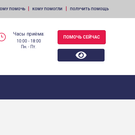
|
|
ОМУ ПОМОЧЬ
КОМУ ПОМОГЛИ
ПОЛУЧИТЬ ПОМОЩЬ
Часы приёма:
ПОМОЧЬ СЕЙЧАС
10:00 - 18:00
Пн. - Пт.