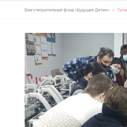
Благотворительный фонд «Будущее Детям»
Тать