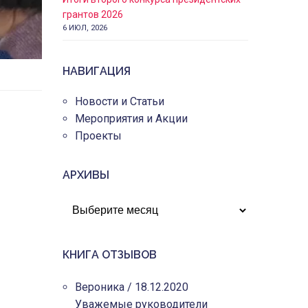
грантов 2026
6 ИЮЛ, 2026
НАВИГАЦИЯ
Новости и Статьи
Мероприятия и Акции
Проекты
АРХИВЫ
АРХИВЫ
КНИГА ОТЗЫВОВ
Вероника
/
18.12.2020
Уважемые руководители