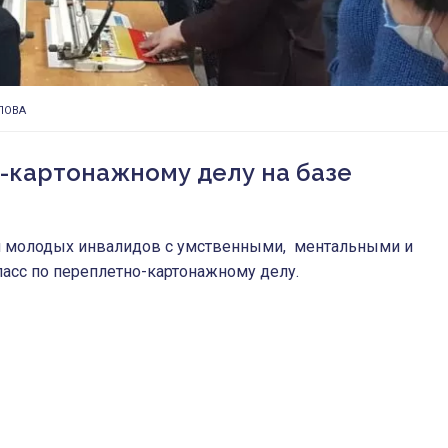
ПОВА
-картонажному делу на базе
ля молодых инвалидов с умственными, ментальными и
асс по переплетно-картонажному делу.