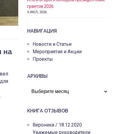
грантов 2026
6 ИЮЛ, 2026
НАВИГАЦИЯ
Новости и Статьи
 на
Мероприятия и Акции
Проекты
овел
АРХИВЫ
 для
АРХИВЫ
…
КНИГА ОТЗЫВОВ
Вероника
/
18.12.2020
Уважемые руководители