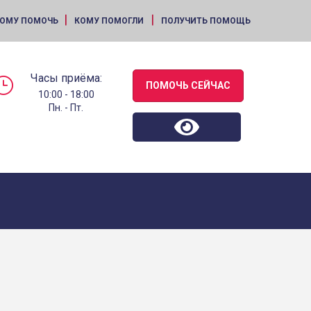
|
|
ОМУ ПОМОЧЬ
КОМУ ПОМОГЛИ
ПОЛУЧИТЬ ПОМОЩЬ
Часы приёма:
ПОМОЧЬ СЕЙЧАС
10:00 - 18:00
Пн. - Пт.