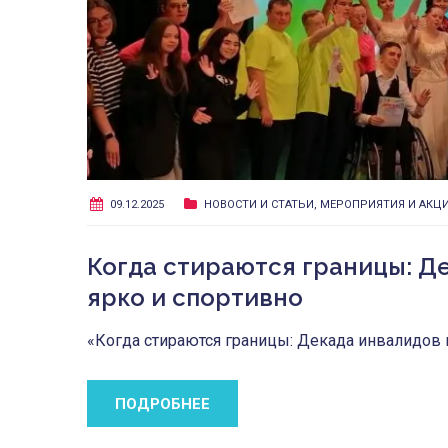
09.12.2025
НОВОСТИ И СТАТЬИ
,
МЕРОПРИЯТИЯ И АКЦ
Когда стираются границы: Д
ярко и спортивно
«Когда стираются границы: Декада инвалидов 
ПОДРОБНЕЕ