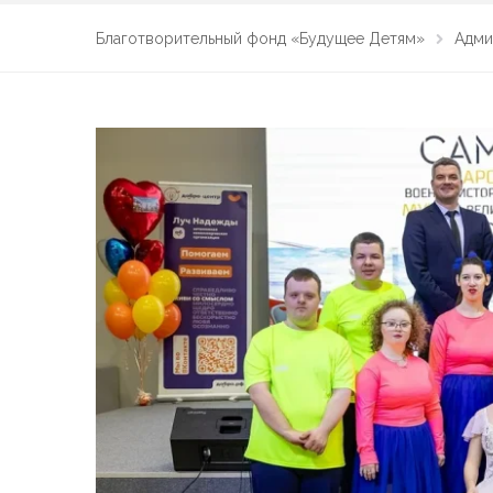
Благотворительный фонд «Будущее Детям»
Адми