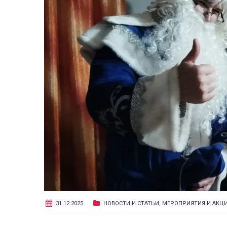
31.12.2025
НОВОСТИ И СТАТЬИ
,
МЕРОПРИЯТИЯ И АКЦ