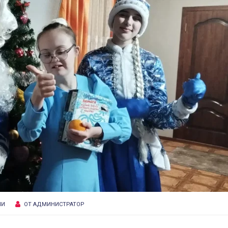
ИИ
ОТ
АДМИНИСТРАТОР