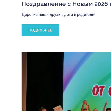
Поздравление с Новым 2026 
Дорогие наши друзья, дети и родители!
ПОДРОБНЕЕ