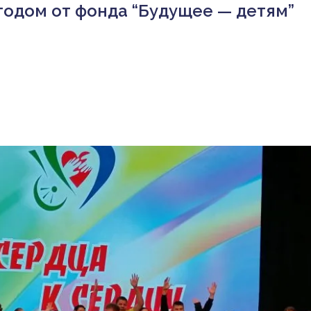
годом от фонда “Будущее — детям”