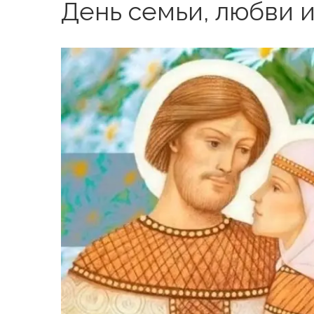
День семьи, любви и