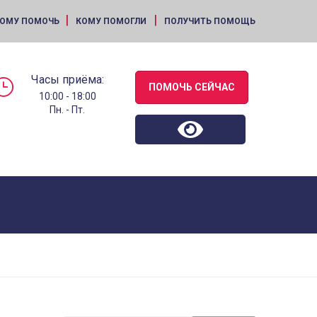
|
|
ОМУ ПОМОЧЬ
КОМУ ПОМОГЛИ
ПОЛУЧИТЬ ПОМОЩЬ
Часы приёма:
ПОМОЧЬ СЕЙЧАС
10:00 - 18:00
Пн. - Пт.