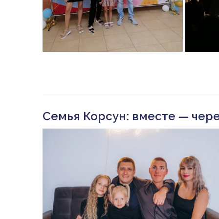
Семья Корсун: вместе — чере