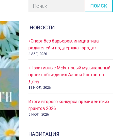
ПОИСК
НОВОСТИ
«Спорт без барьеров: инициатива
родителей и поддержка города»
4 АВГ, 2026
«Позитивные МЫ»: новый музыкальный
проект объединил Азов и Ростов-на-
Дону
18 ИЮЛ, 2026
Итоги второго конкурса президентских
грантов 2026
6 ИЮЛ, 2026
НАВИГАЦИЯ