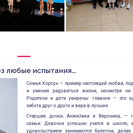
з любые испытания...
Семья Корсун — пример настоящей любви, по
и умения радоваться жизни, несмотря ни 
Родители и дети уверены: главное — это ед
забота друг о друге и вера в лучшее.
Старшие дочки, Анжелика и Вероника, — г
семьи. Девочки успешно учатся в школе, 
удовольствием занимаются балетом, делая