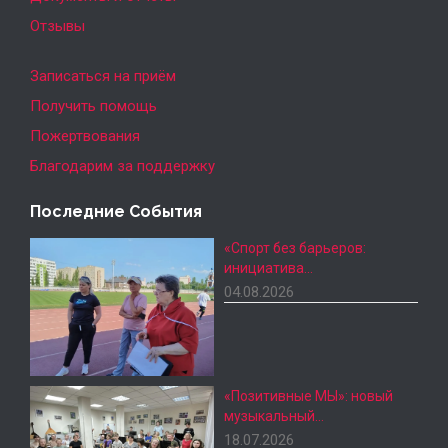
Отзывы
Записаться на приём
Получить помощь
Пожертвования
Благодарим за поддержку
Последние События
«Спорт без барьеров:
инициатива…
04.08.2026
«Позитивные МЫ»: новый
музыкальный…
18.07.2026