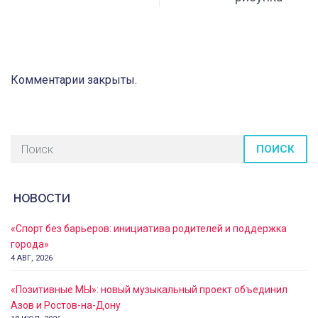
Комментарии закрыты.
ПОИСК
НОВОСТИ
«Спорт без барьеров: инициатива родителей и поддержка
города»
4 АВГ, 2026
«Позитивные МЫ»: новый музыкальный проект объединил
Азов и Ростов-на-Дону