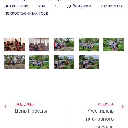
дегустация чая с добавками душистых,
лекарственных трав.
ПРЕДЫДУЩЕЕ
СЛЕДУЩЕЕ
День Победы
Фестиваль
пленэрного
рисунка