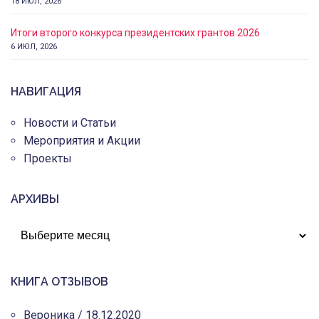
18 ИЮЛ, 2026
Итоги второго конкурса президентских грантов 2026
6 ИЮЛ, 2026
НАВИГАЦИЯ
Новости и Статьи
Мероприятия и Акции
Проекты
АРХИВЫ
АРХИВЫ
КНИГА ОТЗЫВОВ
Вероника
/
18.12.2020