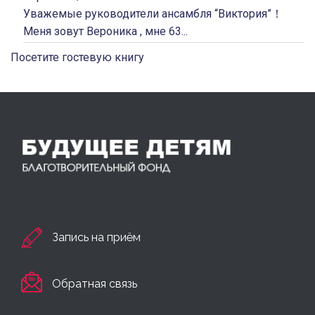
Уважемые руководители ансамбля “Виктория”！
Меня зовут Вероника , мне 63...
Посетите гостевую книгу
Запись на приём
Обратная связь