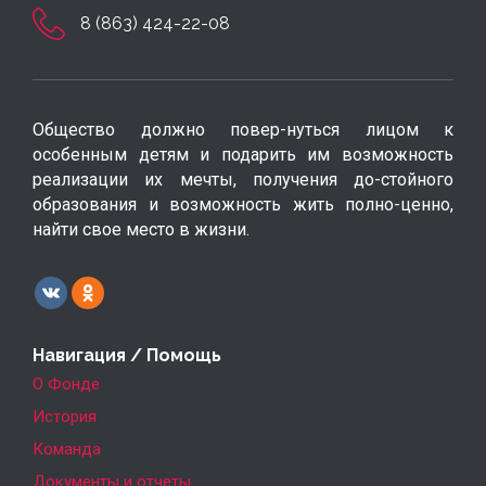
8 (863) 424-22-08
Общество должно повер-нуться лицом к
особенным детям и подарить им возможность
реализации их мечты, получения до-стойного
образования и возможность жить полно-ценно,
найти свое место в жизни.
Навигация / Помощь
О Фонде
История
Команда
Документы и отчеты