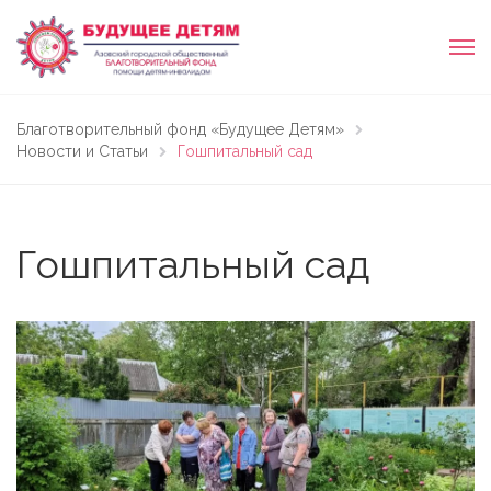
Благотворительный фонд «Будущее Детям»
Новости и Статьи
Гошпитальный сад
Гошпитальный сад