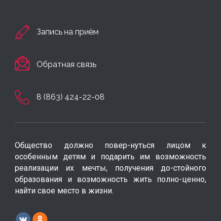
Запись на приём
Обратная связь
8 (863) 424-22-08
Общество должно повер-нуться лицом к
особенным детям и подарить им возможность
реализации их мечты, получения до-стойного
образования и возможность жить полно-ценно,
найти свое место в жизни.