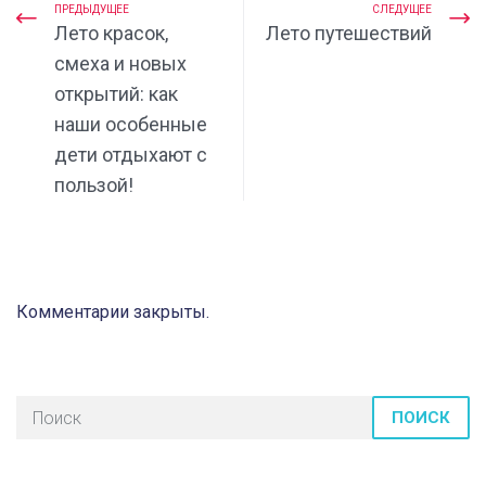
ПРЕДЫДУЩЕЕ
СЛЕДУЩЕЕ
Лето красок,
Лето путешествий
смеха и новых
открытий: как
наши особенные
дети отдыхают с
пользой!
Комментарии закрыты.
ПОИСК