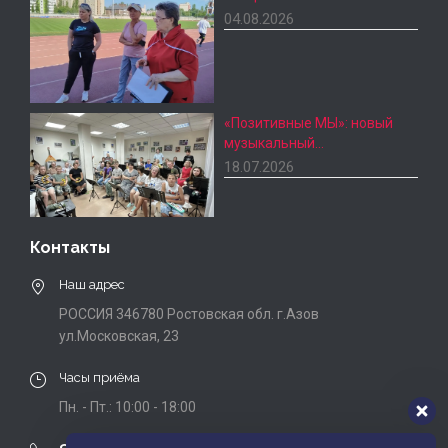
04.08.2026
«Позитивные МЫ»: новый
музыкальный…
18.07.2026
Контакты
Наш адрес
РОССИЯ 346780 Ростовская обл. г.Азов
ул.Московская, 23
Часы приёма
Пн. - Пт.: 10:00 - 18:00