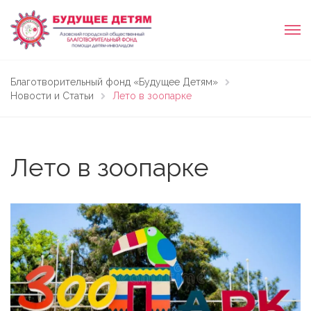
Благотворительный фонд «Будущее Детям»
Новости и Статьи
Лето в зоопарке
Лето в зоопарке