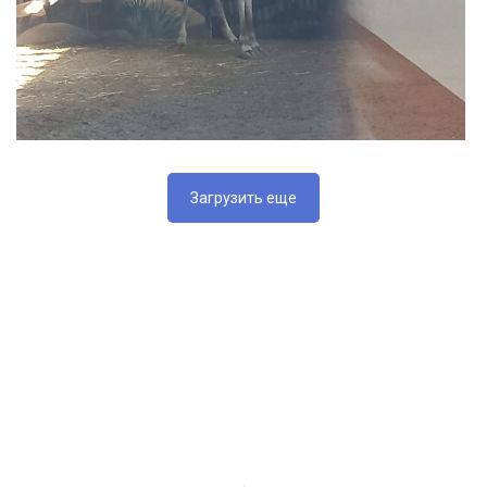
Загрузить еще