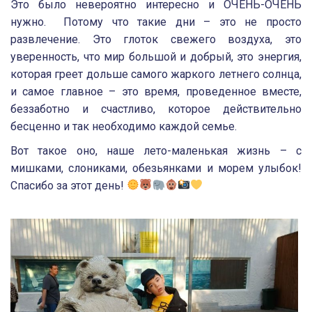
Это было невероятно интересно и ОЧЕНЬ-ОЧЕНЬ
нужно. Потому что такие дни – это не просто
развлечение. Это глоток свежего воздуха, это
уверенность, что мир большой и добрый, это энергия,
которая греет дольше самого жаркого летнего солнца,
и самое главное – это время, проведенное вместе,
беззаботно и счастливо, которое действительно
бесценно и так необходимо каждой семье.
Вот такое оно, наше лето-маленькая жизнь – с
мишками, слониками, обезьянками и морем улыбок!
Спасибо за этот день!