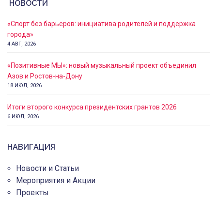
НОВОСТИ
«Спорт без барьеров: инициатива родителей и поддержка
города»
4 АВГ, 2026
«Позитивные МЫ»: новый музыкальный проект объединил
Азов и Ростов-на-Дону
18 ИЮЛ, 2026
Итоги второго конкурса президентских грантов 2026
6 ИЮЛ, 2026
НАВИГАЦИЯ
Новости и Статьи
Мероприятия и Акции
Проекты