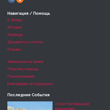
Навигация / Помощь
О Фонде
История
Команда
Документы и отчеты
Отзывы
Записаться на приём
Получить помощь
Пожертвования
Благодарим за поддержку
Последние События
«Спорт без барьеров:
инициатива…