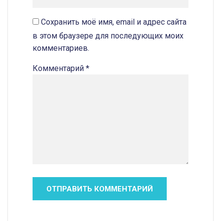
Сохранить моё имя, email и адрес сайта
в этом браузере для последующих моих
комментариев.
Комментарий
*