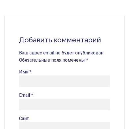
Добавить комментарий
Ваш адрес email не будет опубликован.
Обязательные поля помечены
*
Имя
*
Email
*
Сайт