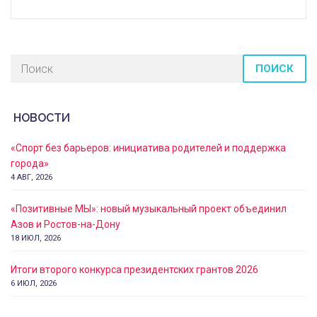
ПОИСК
НОВОСТИ
«Спорт без барьеров: инициатива родителей и поддержка
города»
4 АВГ, 2026
«Позитивные МЫ»: новый музыкальный проект объединил
Азов и Ростов-на-Дону
18 ИЮЛ, 2026
Итоги второго конкурса президентских грантов 2026
6 ИЮЛ, 2026