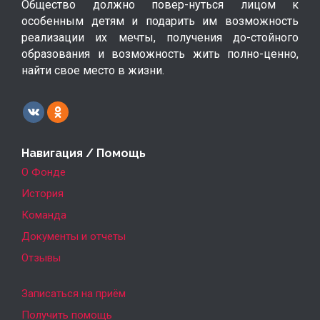
Общество должно повер-нуться лицом к
особенным детям и подарить им возможность
реализации их мечты, получения до-стойного
образования и возможность жить полно-ценно,
найти свое место в жизни.
Навигация / Помощь
О Фонде
История
Команда
Документы и отчеты
Отзывы
Записаться на приём
Получить помощь