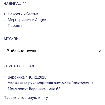
НАВИГАЦИЯ
Новости и Статьи
Мероприятия и Акции
Проекты
АРХИВЫ
АРХИВЫ
КНИГА ОТЗЫВОВ
Вероника
/
18.12.2020
Уважемые руководители ансамбля “Виктория”！
Меня зовут Вероника , мне 63...
Посетите гостевую книгу