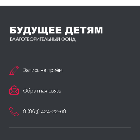
Запись на приём
Обратная связь
8 (863) 424-22-08