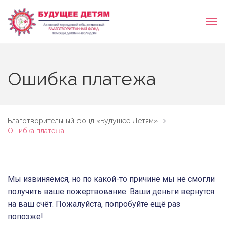
Ошибка платежа
Благотворительный фонд «Будущее Детям»
Ошибка платежа
Мы извиняемся, но по какой-то причине мы не смогли
получить ваше пожертвование. Ваши деньги вернутся
на ваш счёт. Пожалуйста, попробуйте ещё раз
попозже!