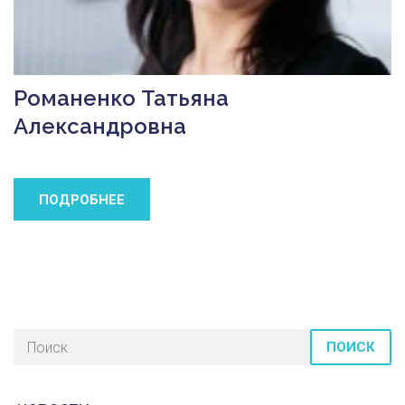
Романенко Татьяна
Александровна
ПОДРОБНЕЕ
ПОИСК