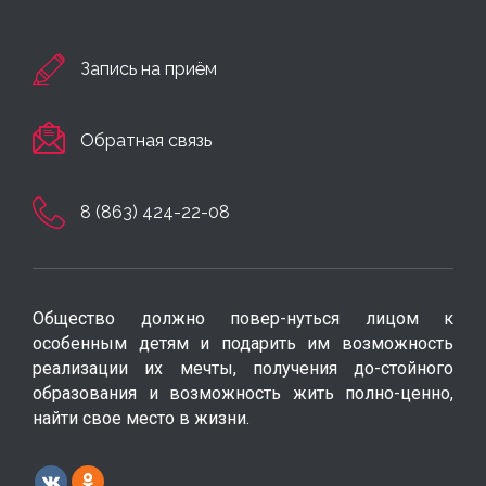
Запись на приём
Обратная связь
8 (863) 424-22-08
Общество должно повер-нуться лицом к
особенным детям и подарить им возможность
реализации их мечты, получения до-стойного
образования и возможность жить полно-ценно,
найти свое место в жизни.