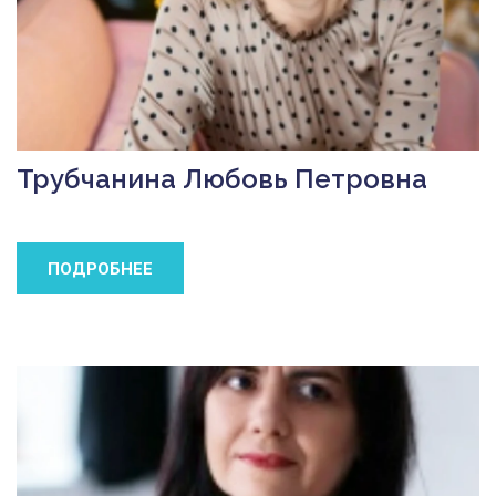
Трубчанина Любовь Петровна
ПОДРОБНЕЕ