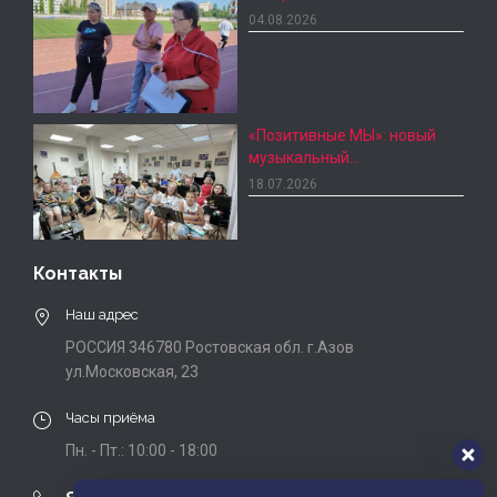
04.08.2026
«Позитивные МЫ»: новый
музыкальный…
18.07.2026
Контакты
Наш адрес
РОССИЯ 346780 Ростовская обл. г.Азов
ул.Московская, 23
Часы приёма
Пн. - Пт.: 10:00 - 18:00