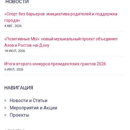
НОВОСТИ
«Спорт без барьеров: инициатива родителей и поддержка
города»
4 АВГ, 2026
«Позитивные МЫ»: новый музыкальный проект объединил
Азов и Ростов-на-Дону
18 ИЮЛ, 2026
Итоги второго конкурса президентских грантов 2026
6 ИЮЛ, 2026
НАВИГАЦИЯ
Новости и Статьи
Мероприятия и Акции
Проекты