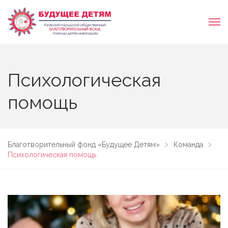
Психологическая
помощь
Благотворительный фонд «Будущее Детям»
Команда
Психологическая помощь