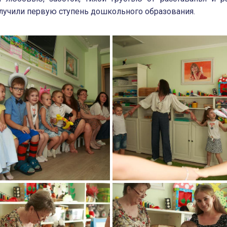
лучили первую ступень дошкольного образования.