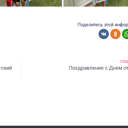
Поделитесь этой инфо
СЛЕД
гский
Поздравление с Днём от