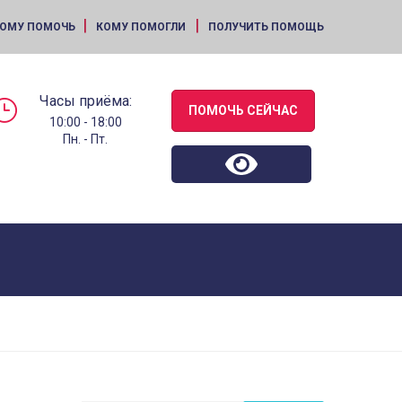
|
|
ОМУ ПОМОЧЬ
КОМУ ПОМОГЛИ
ПОЛУЧИТЬ ПОМОЩЬ
Часы приёма:
ПОМОЧЬ СЕЙЧАС
10:00 - 18:00
Пн. - Пт.