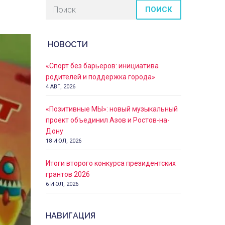
ПОИСК
НОВОСТИ
«Спорт без барьеров: инициатива
родителей и поддержка города»
4 АВГ, 2026
«Позитивные МЫ»: новый музыкальный
проект объединил Азов и Ростов-на-
Дону
18 ИЮЛ, 2026
Итоги второго конкурса президентских
грантов 2026
6 ИЮЛ, 2026
НАВИГАЦИЯ