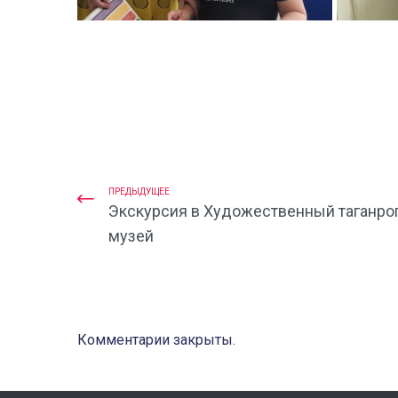
ПРЕДЫДУЩЕЕ
Экскурсия в Художественный таганро
музей
Комментарии закрыты.