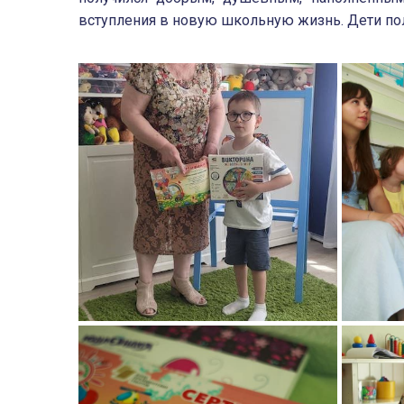
вступления в новую школьную жизнь. Дети по