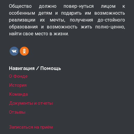
Общество должно повер-нуться лицом к
особенным детям и подарить им возможность
реализации их мечты, получения до-стойного
образования и возможность жить полно-ценно,
найти свое место в жизни.
Навигация / Помощь
О Фонде
История
Команда
Документы и отчеты
Отзывы
Записаться на приём