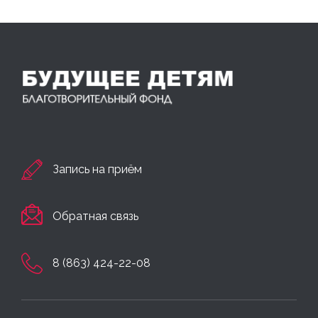
Запись на приём
Обратная связь
8 (863) 424-22-08