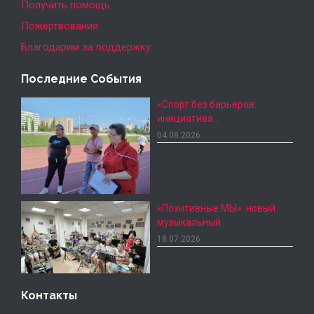
Получить помощь
Пожертвования
Благодарим за поддержку
Последние События
«Спорт без барьеров:
инициатива…
04.08.2026
«Позитивные МЫ»: новый
музыкальный…
18.07.2026
Контакты