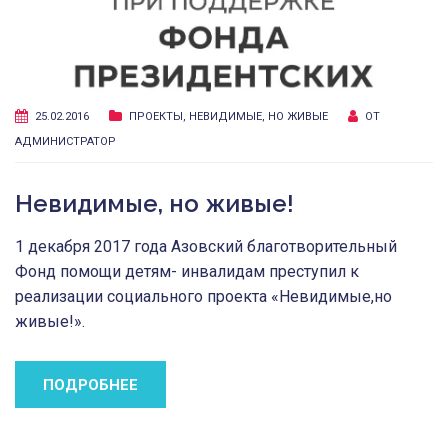
25.02.2016
ПРОЕКТЫ
,
НЕВИДИМЫЕ, НО ЖИВЫЕ
ОТ
АДМИНИСТРАТОР
Невидимые, но живые!
1 декабря 2017 года Азовский благотворительный
Фонд помощи детям- инвалидам преступил к
реализации социального проекта «Невидимые,но
живые!».
ПОДРОБНЕЕ