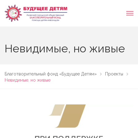
Невидимые, но живые
Благотворительный фонд «Будущее Детям»
Проекты
Невидимые, но живые