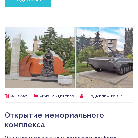
02.08.2023
СЕМЬЯ ЗАЩИТНИКА
ОТ
АДМИНИСТРАТОР
Открытие мемориального
комплекса
Открытие мемориального комплекса погибших