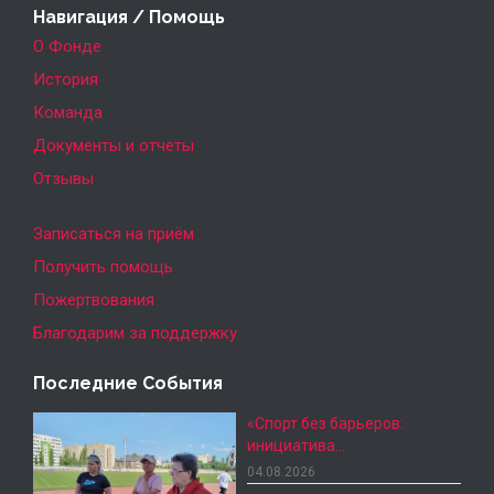
Навигация / Помощь
О Фонде
История
Команда
Документы и отчеты
Отзывы
Записаться на приём
Получить помощь
Пожертвования
Благодарим за поддержку
Последние События
«Спорт без барьеров:
инициатива…
04.08.2026