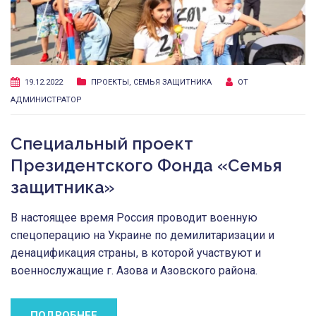
19.12.2022
ПРОЕКТЫ
,
СЕМЬЯ ЗАЩИТНИКА
ОТ
АДМИНИСТРАТОР
Специальный проект
Президентского Фонда «Семья
защитника»
В настоящее время Россия проводит военную
спецоперацию на Украине по демилитаризации и
денацификация страны, в которой участвуют и
военнослужащие г. Азова и Азовского района.
ПОДРОБНЕЕ