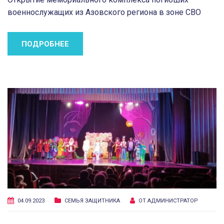
военнослужащих из Азовского региона в зоне СВО
ПОДРОБНЕЕ
04.09.2023
СЕМЬЯ ЗАЩИТНИКА
ОТ
АДМИНИСТРАТОР