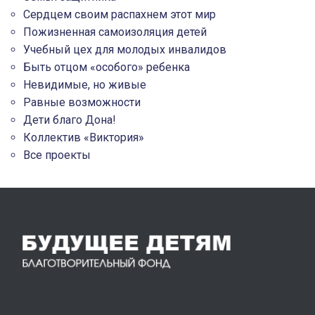
Сердцем своим распахнем этот мир
Пожизненная самоизоляция детей
Учебный цех для молодых инвалидов
Быть отцом «особого» ребенка
Невидимые, но живые
Равные возможности
Дети благо Дона!
Коллектив «Виктория»
Все проекты