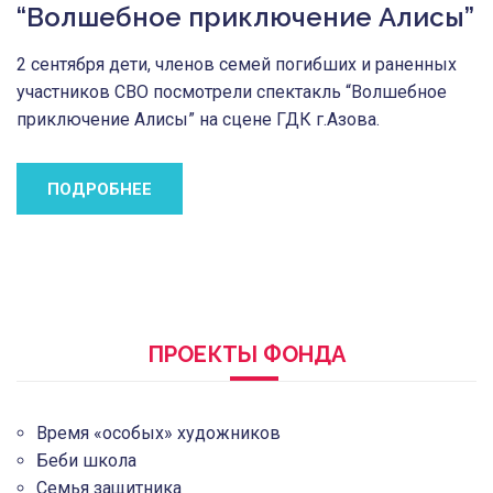
“Волшебное приключение Алисы”
2 сентября дети, членов семей погибших и раненных
участников СВО посмотрели спектакль “Волшебное
приключение Алисы” на сцене ГДК г.Азова.
ПОДРОБНЕЕ
ПРОЕКТЫ ФОНДА
Время «особых» художников
Беби школа
Семья защитника