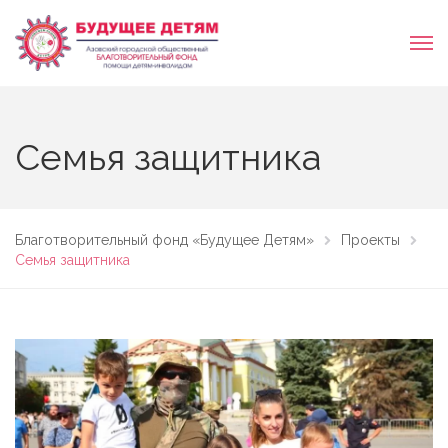
Семья защитника
Благотворительный фонд «Будущее Детям»
Проекты
Семья защитника