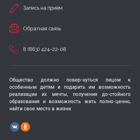
Запись на приём
Обратная связь
8 (863) 424-22-08
Общество должно повер-нуться лицом к
особенным детям и подарить им возможность
реализации их мечты, получения до-стойного
образования и возможность жить полно-ценно,
найти свое место в жизни.