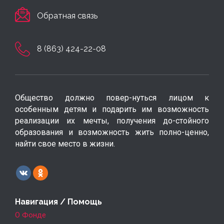
Обратная связь
8 (863) 424-22-08
Общество должно повер-нуться лицом к
особенным детям и подарить им возможность
реализации их мечты, получения до-стойного
образования и возможность жить полно-ценно,
найти свое место в жизни.
Навигация / Помощь
О Фонде