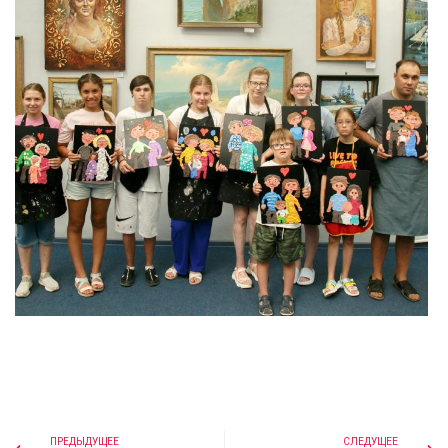
ПРЕДЫДУЩЕЕ
СЛЕДУЩЕЕ