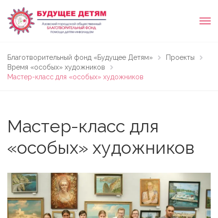
Благотворительный фонд «Будущее Детям»
Проекты
Время «особых» художников
Мастер-класс для «особых» художников
Мастер-класс для
«особых» художников