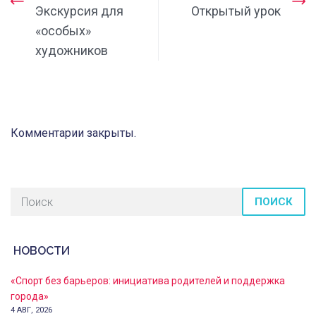
Экскурсия для
Открытый урок
«особых»
художников
Комментарии закрыты.
ПОИСК
НОВОСТИ
«Спорт без барьеров: инициатива родителей и поддержка
города»
4 АВГ, 2026