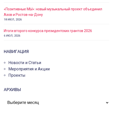
«Позитивные МЫ»: новый музыкальный проект объединил
Азов и Ростов-на-Дону
18 ИЮЛ, 2026
Итоги второго конкурса президентских грантов 2026
6 ИЮЛ, 2026
НАВИГАЦИЯ
Новости и Статьи
Мероприятия и Акции
Проекты
АРХИВЫ
АРХИВЫ