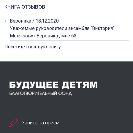
КНИГА ОТЗЫВОВ
Вероника
/
18.12.2020
Уважемые руководители ансамбля “Виктория”！
Меня зовут Вероника , мне 63...
Посетите гостевую книгу
Запись на приём