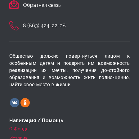
Обратная связь
8 (863) 424-22-08
Общество должно повер-нуться лицом к
особенным детям и подарить им возможность
реализации их мечты, получения до-стойного
образования и возможность жить полно-ценно,
найти свое место в жизни.
Навигация / Помощь
О Фонде
История