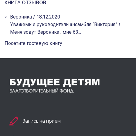
КНИГА ОТЗЫВОВ
Вероника
/
18.12.2020
Уважемые руководители ансамбля “Виктория”！
Меня зовут Вероника , мне 63...
Посетите гостевую книгу
Запись на приём