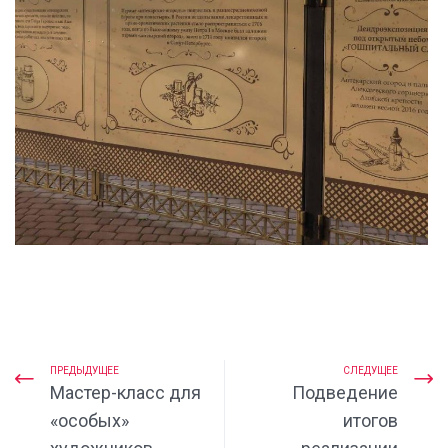
ПРЕДЫДУЩЕЕ
СЛЕДУЩЕЕ
Мастер-класс для
Подведение
«особых»
итогов