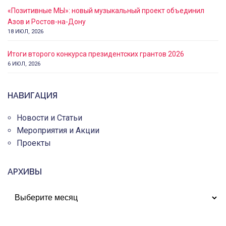
«Позитивные МЫ»: новый музыкальный проект объединил
Азов и Ростов-на-Дону
18 ИЮЛ, 2026
Итоги второго конкурса президентских грантов 2026
6 ИЮЛ, 2026
НАВИГАЦИЯ
Новости и Статьи
Мероприятия и Акции
Проекты
АРХИВЫ
АРХИВЫ