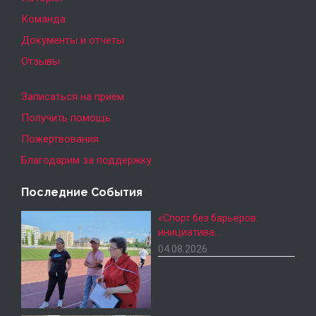
Команда
Документы и отчеты
Отзывы
Записаться на приём
Получить помощь
Пожертвования
Благодарим за поддержку
Последние События
«Спорт без барьеров:
инициатива…
04.08.2026