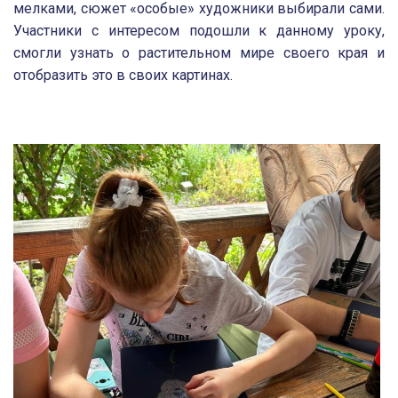
мелками, сюжет «особые» художники выбирали сами.
Участники с интересом подошли к данному уроку,
смогли узнать о растительном мире своего края и
отобразить это в своих картинах.