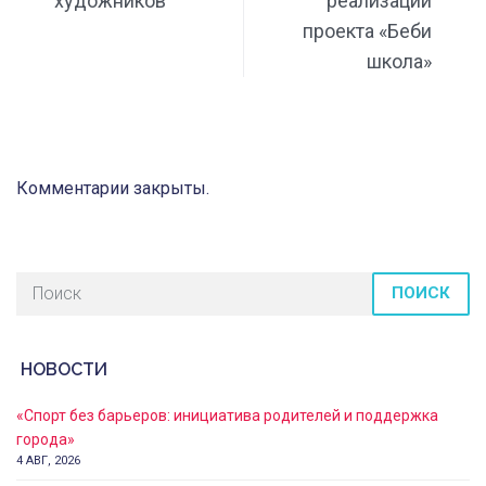
художников
реализации
проекта «Беби
школа»
Комментарии закрыты.
ПОИСК
НОВОСТИ
«Спорт без барьеров: инициатива родителей и поддержка
города»
4 АВГ, 2026