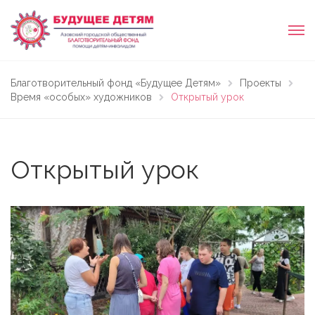
Благотворительный фонд «Будущее Детям»
Проекты
Время «особых» художников
Открытый урок
Открытый урок