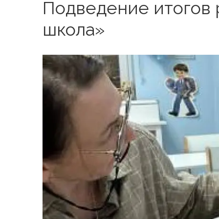
Подведение итогов 
школа»