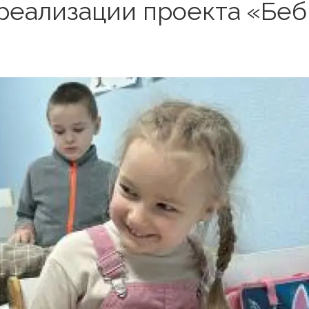
реализации проекта «Беб