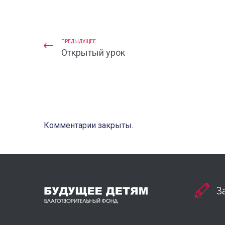
ПРЕДЫДУЩЕЕ
Открытый урок
Комментарии закрыты.
З