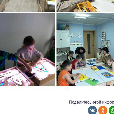
Поделитесь этой инфо