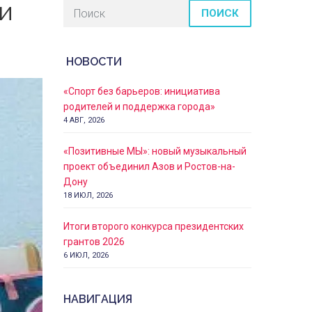
и
ПОИСК
НОВОСТИ
«Спорт без барьеров: инициатива
родителей и поддержка города»
4 АВГ, 2026
«Позитивные МЫ»: новый музыкальный
проект объединил Азов и Ростов-на-
Дону
18 ИЮЛ, 2026
Итоги второго конкурса президентских
грантов 2026
6 ИЮЛ, 2026
НАВИГАЦИЯ