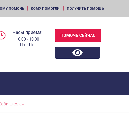
|
|
ОМУ ПОМОЧЬ
КОМУ ПОМОГЛИ
ПОЛУЧИТЬ ПОМОЩЬ
Часы приёма:
ПОМОЧЬ СЕЙЧАС
10:00 - 18:00
Пн. - Пт.
Беби школа»